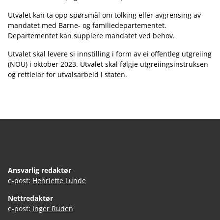
Utvalet kan ta opp spørsmål om tolking eller avgrensing av
mandatet med Barne- og familiedepartementet.
Departementet kan supplere mandatet ved behov.
Utvalet skal levere si innstilling i form av ei offentleg utgreiing
(NOU) i oktober 2023. Utvalet skal følgje utgreiingsinstruksen
og rettleiar for utvalsarbeid i staten.
Ansvarlig redaktør
e-post:
Henriette Lunde
Nettredaktør
e-post:
Inger Ruden